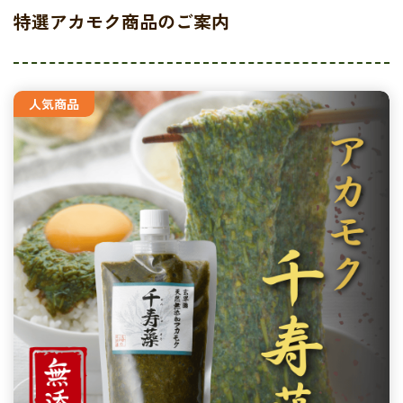
特選アカモク商品のご案内
人気商品