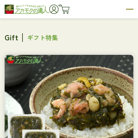
Gift
ギフト特集