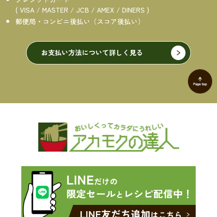
( VISA / MASTER / JCB / AMEX / DINERS )
郵便局・コンビニ後払い（スコア後払い）
お支払い方法について詳しく見る