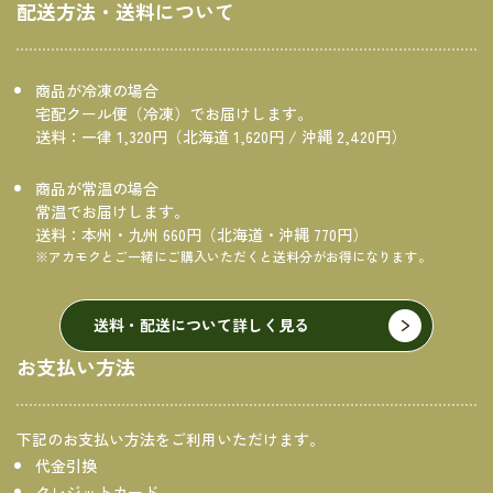
配送方法・送料について
商品が冷凍の場合
宅配クール便（冷凍）でお届けします。
送料：一律 1,320円（北海道 1,620円 / 沖縄 2,420円）
商品が常温の場合
常温でお届けします。
送料：本州・九州 660円（北海道・沖縄 770円）
※アカモクとご一緒にご購入いただくと送料分がお得になります。
送料・配送について詳しく見る
お支払い方法
下記のお支払い方法をご利用いただけます。
代金引換
クレジットカード